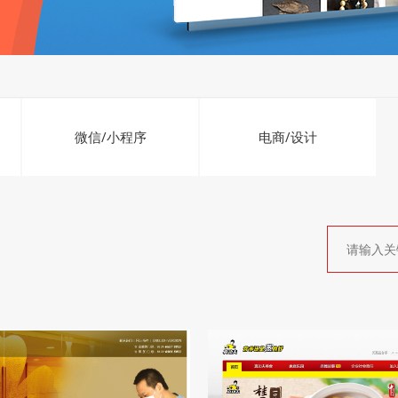
微信/小程序
电商/设计