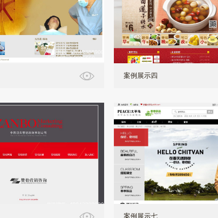
案例展示四
案例展示七