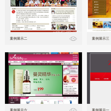
案例展示二
案例展示三
案例展示六
案例展示一