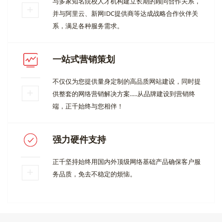
与多家知名院校人才机构建立长期的顾问合作关系，
并与阿里云、新网IDC提供商等达成战略合作伙伴关
系，满足各种服务需求。
一站式营销策划
不仅仅为您提供量身定制的高品质网站建设，同时提
供整套的网络营销解决方案.....从品牌建设到营销终
端，正千始终与您相伴！
强力硬件支持
正千坚持始终用国内外顶级网络基础产品确保客户服
务品质，免去不稳定的烦恼。