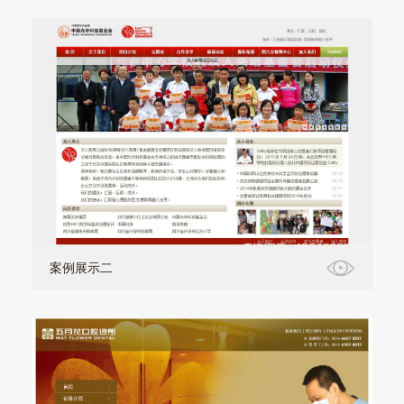
案例展示二