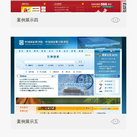
案例展示四
案例展示五