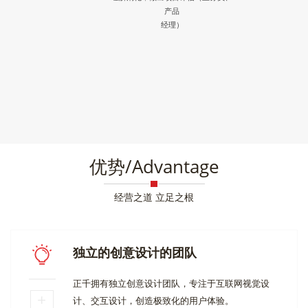
产品
经理）
优势/Advantage
经营之道 立足之根
独立的创意设计的团队
正千拥有独立创意设计团队，专注于互联网视觉设
计、交互设计，创造极致化的用户体验。