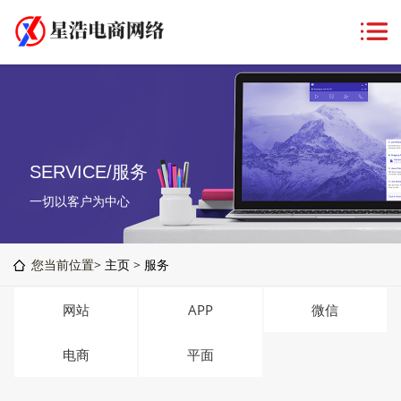
SERVICE/服务
一切以客户为中心
您当前位置>
主页
>
服务
网站
APP
微信
电商
平面