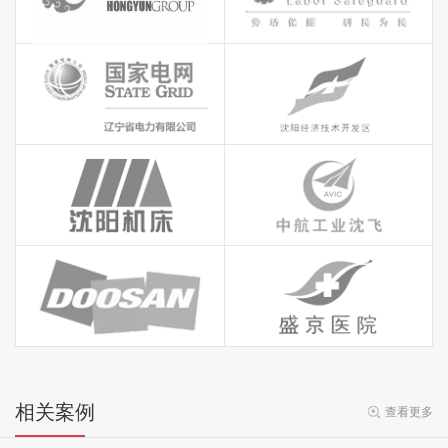
相关案例
查看更多