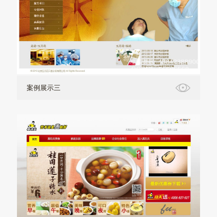
案例展示三