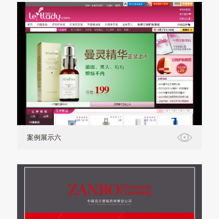
案例展示六