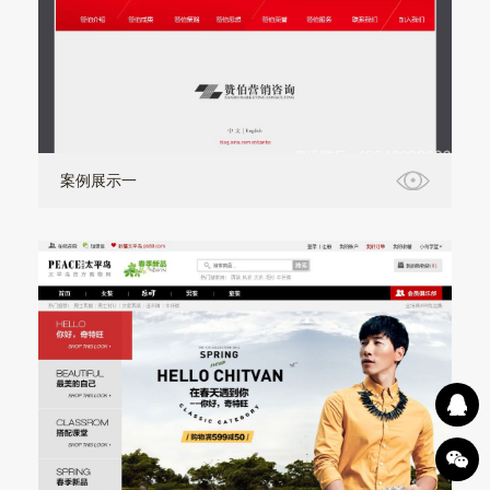
案例展示一