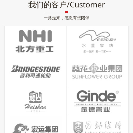
我们的客户/Customer
一路走来，感恩有您陪伴