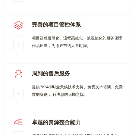
完善的项目管控体系
项目进程透明化、流程高效化，以规范化的服务保障
作品质量，为用户节约大量时间。
周到的售后服务
提供7x24小时全天候技术支持、免费技术培训、免费
数据备份， 解决您的后顾之忧。
卓越的资源整合能力