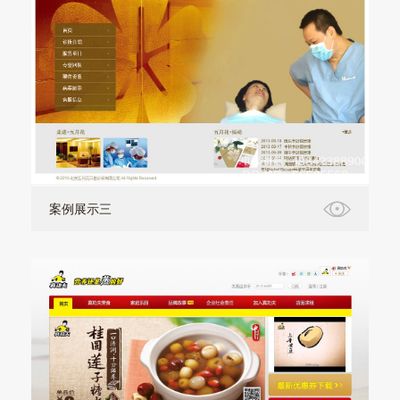
案例展示三