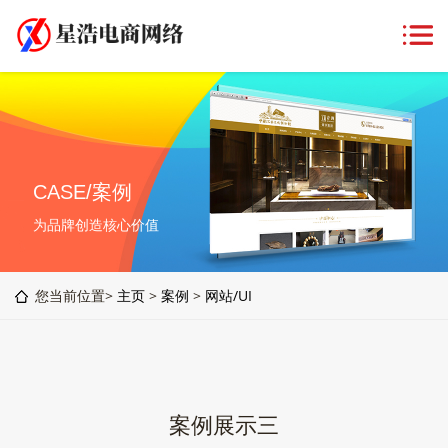
CASE/案例
为品牌创造核心价值
您当前位置>
主页
>
案例
>
网站/UI
案例展示三