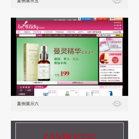
案例展示五
案例展示六