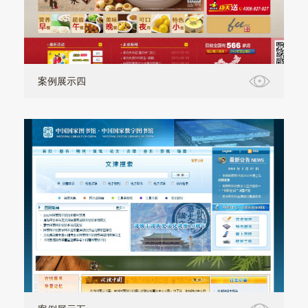
案例展示四