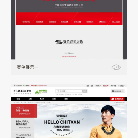
案例展示一