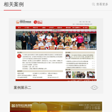
相关案例
查看更多
案例展示二