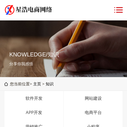
KNOWLEDGE/知识
分享你我感悟
您当前位置>
主页
>
知识
软件开发
网站建设
APP开发
电商平台
营销推广
小程序