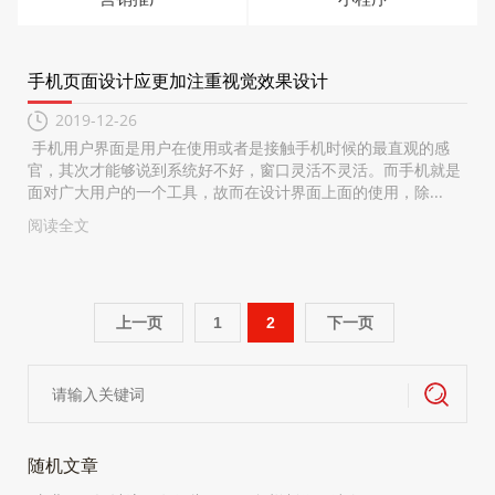
手机页面设计应更加注重视觉效果设计
2019-12-26
手机用户界面是用户在使用或者是接触手机时候的最直观的感
官，其次才能够说到系统好不好，窗口灵活不灵活。而手机就是
面对广大用户的一个工具，故而在设计界面上面的使用，除...
阅读全文
上一页
1
2
下一页
随机文章