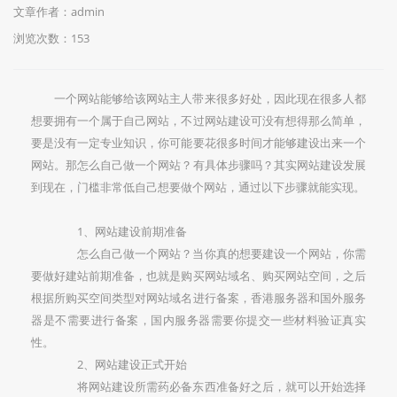
文章作者：admin
浏览次数：
153
一个网站能够给该网站主人带来很多好处，因此现在很多人都
想要拥有一个属于自己网站，不过网站建设可没有想得那么简单，
要是没有一定专业知识，你可能要花很多时间才能够建设出来一个
网站。那怎么自己做一个网站？有具体步骤吗？其实网站建设发展
到现在，门槛非常低自己想要做个网站，通过以下步骤就能实现。
1、网站建设前期准备
怎么自己做一个网站？当你真的想要建设一个网站，你需
要做好建站前期准备，也就是购买网站域名、购买网站空间，之后
根据所购买空间类型对网站域名进行备案，香港服务器和国外服务
器是不需要进行备案，国内服务器需要你提交一些材料验证真实
性。
2、网站建设正式开始
将网站建设所需药必备东西准备好之后，就可以开始选择