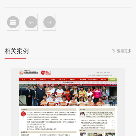
相关案例
查看更多