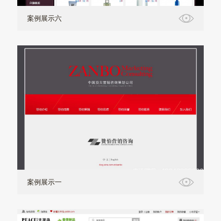
案例展示六
案例展示一