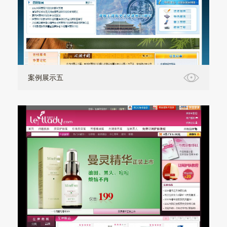
案例展示五