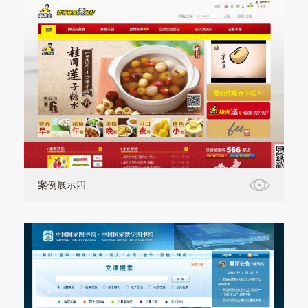
案例展示四