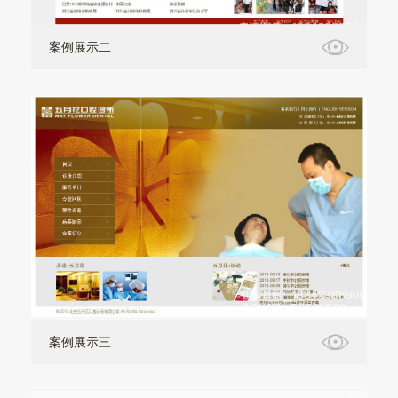
案例展示二
案例展示三