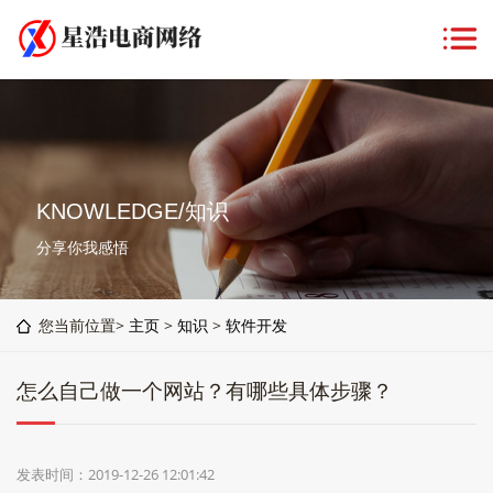
KNOWLEDGE/知识
分享你我感悟
您当前位置>
主页
>
知识
>
软件开发
怎么自己做一个网站？有哪些具体步骤？
发表时间：2019-12-26 12:01:42