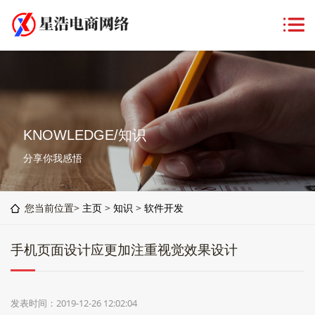
KNOWLEDGE/知识
分享你我感悟
您当前位置>
主页
>
知识
>
软件开发
手机页面设计应更加注重视觉效果设计
发表时间：2019-12-26 12:02:04