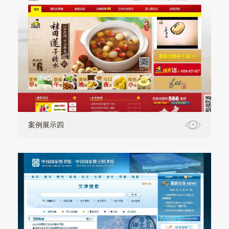
案例展示四