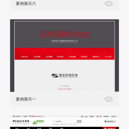
案例展示六
案例展示一