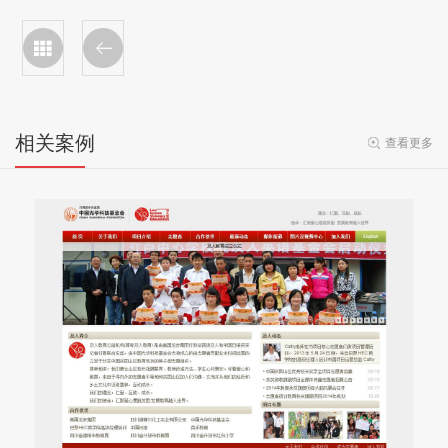
相关案例
查看更多