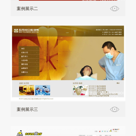
案例展示二
案例展示三