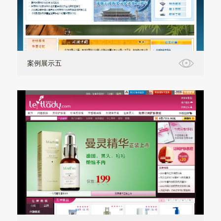
案例展示五