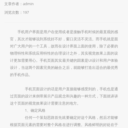
文章作者：admin
浏览次数：
197
手机用户界面是用户在使用或者是接触手机时候的最直观的感
官，其次才能够说到系统好不好，窗口灵活不灵活。而手机就是面
对广大用户的一个工具，故而在设计界面上面的使用，除了必要的
物理特性和系统应用特性的合理设计之外，其实视觉效果上面的设
计更加需要用心。手机页面其实最关键的因素是UI设计和用户体验
设计，当这两个因素完美的融合之后，就能够打造出适合的最优秀
的手机作品。
手机页面设计的话是用户直接能够感受到的，手机也是通
过页面的设计来倒带展示产品观念和兴趣的一种方式，下面就讲讲
这个页面的视觉效果设计需要注意的地方。
1、确定风格
任何一个策划思路首先就要确定好这个风格，然后才能够
根据页面元素的需要对整个风格在进行调整。风格鲜明的好处在于