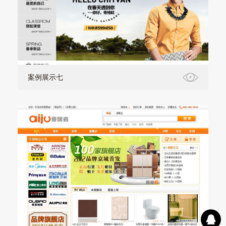
案例展示七