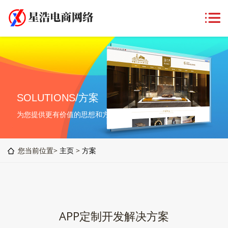
SOLUTIONS/方案
为您提供更有价值的思想和方案
您当前位置>
主页
>
方案
APP定制开发解决方案