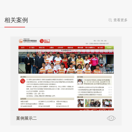
相关案例
查看更多
案例展示二