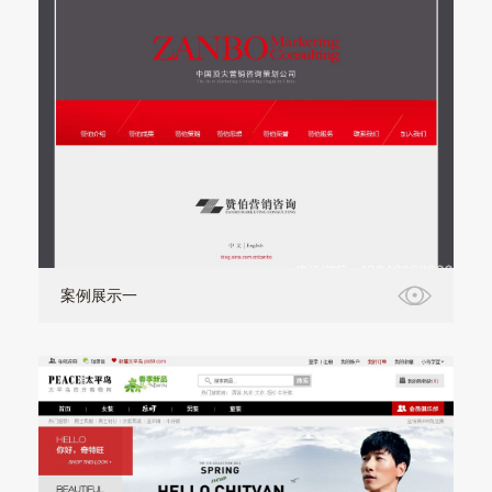
案例展示一