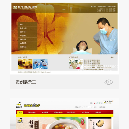
案例展示三