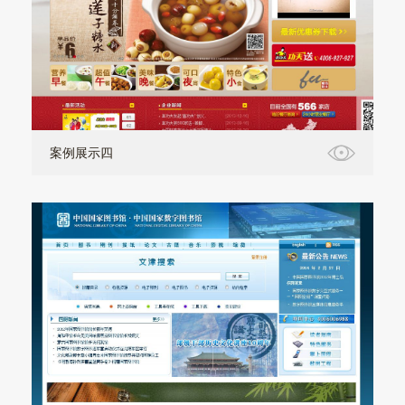
案例展示四