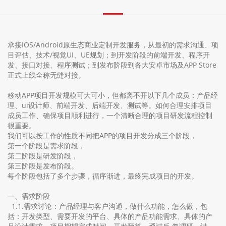
承接IOS/Android原生态商业定制开发服务，从最初的需求沟通、项
目评估、技术/视觉UI、UE规划；到开发阶段的前端开发、程序开
发、接口对接、程序测试；到发布阶段到各大安卓市场及APP Store
正式上线全称无缝对接。
移动APP项目开发规模可大可小，但都离不开以下几个成员：产品经
理、ui设计师、前端开发、后端开发、测试等。如何合理安排项目
成员工作、确保项目顺利进行，一个清晰合理的项目研发流程控制
很重要。
我们可以按工作的性质不同把APP的项目开发分成三个阶段，
第一个阶段是需求阶段，
第二阶段是研发阶段，
第三阶段是发布阶段。
每个阶段包括了多个步骤，循序渐进，最终完成项目的开发。
一、需求阶段
1.1.需求讨论：产品经理与客户沟通，做什么功能，怎么做，包
括：开发类型、需要开发的平台、具体的产品功能需求、具体的产