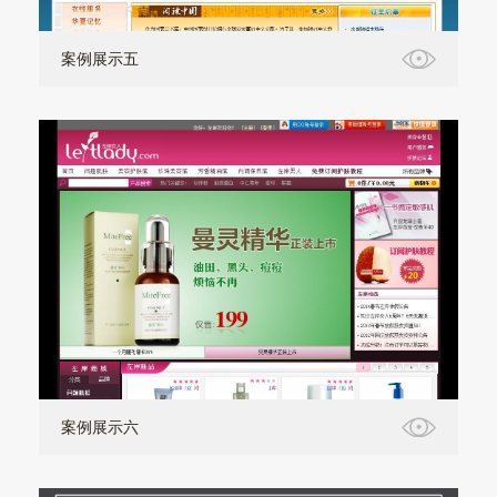
案例展示五
案例展示六